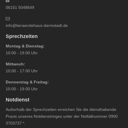
06151 5048649
info@tieraerztehaus-darmstadt.de
Sprechzeiten
Montag & Dienstag:
10:00 - 19:00 Uhr
Mittwoch:
10:00 - 17:00 Uhr
Donnerstag & Freitag:
10:00 - 19:00 Uhr
Notdienst
Außerhalb der Sprechzeiten erreichen Sie die diensthabende
Praxis unseres Notdienstringes unter der Notfallnummer
0900
3703737
*.