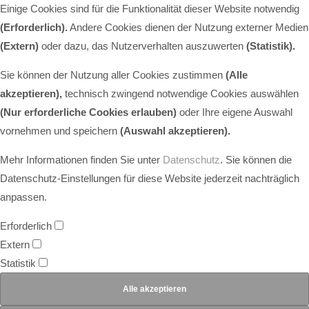
Einige Cookies sind für die Funktionalität dieser Website notwendig
(Erforderlich).
Andere Cookies dienen der Nutzung externer Medien
(Extern)
oder dazu, das Nutzerverhalten auszuwerten
(Statistik).
Sie können der Nutzung aller Cookies zustimmen
(Alle
akzeptieren),
technisch zwingend notwendige Cookies auswählen
(Nur erforderliche Cookies erlauben)
oder Ihre eigene Auswahl
vornehmen und speichern
(Auswahl akzeptieren).
Mehr Informationen finden Sie unter
Datenschutz
. Sie können die
Datenschutz-Einstellungen für diese Website jederzeit nachträglich
anpassen.
Erforderlich
Extern
Statistik