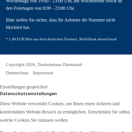
Wochentags von 19:00 - 23:00 Uhr, am Wochenende sowie an
den Feiertagen von 8:00 - 23:00 Uhr.
Bitte stellen Sie sicher, dass Ihr Anbieter die Nummer nicht
blockiert hat.
* 1,49 EUR/Min aus dem deutschen Festnetz, Mobilfunk abweichend
Copyright 2026. Tierärztehaus Darmstadt
Datenschutz
Impressum
Einstellungen gespeichert
Datenschutzeinstellungen
Diese Website verwendet Cookies, um Ihnen einen sicheren und
komfortablen Website-Besuch zu ermöglichen. Entscheiden Sie selbst,
welche Cookies Sie zulassen wollen.