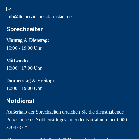
info@tieraerztehaus-darmstadt.de
Sprechzeiten
Montag & Dienstag:
10:00 - 19:00 Uhr
Mittwoch:
10:00 - 17:00 Uhr
Donnerstag & Freitag:
10:00 - 19:00 Uhr
Notdienst
Außerhalb der Sprechzeiten erreichen Sie die diensthabende
Praxis unseres Notdienstringes unter der Notfallnummer
0900
3703737
*.