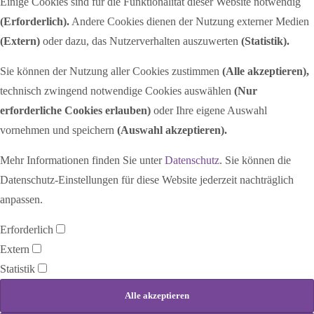
Einige Cookies sind für die Funktionalität dieser Website notwendig
(Erforderlich).
Andere Cookies dienen der Nutzung externer Medien
(Extern)
oder dazu, das Nutzerverhalten auszuwerten
(Statistik).
Sie können der Nutzung aller Cookies zustimmen
(Alle akzeptieren),
technisch zwingend notwendige Cookies auswählen
(Nur
erforderliche Cookies erlauben)
oder Ihre eigene Auswahl
vornehmen und speichern
(Auswahl akzeptieren).
Mehr Informationen finden Sie unter
Datenschutz
. Sie können die
Datenschutz-Einstellungen für diese Website jederzeit nachträglich
anpassen.
Erforderlich
Extern
Statistik