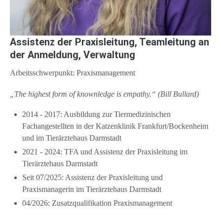
Assistenz der Praxisleitung, Teamleitung an
der Anmeldung, Verwaltung
Arbeitsschwerpunkt: Praxismanagement
„The highest form of knownledge is empathy.“ (Bill Bullard)
2014 - 2017: Ausbildung zur Tiermedizinischen
Fachangestellten in der Katzenklinik Frankfurt/Bockenheim
und im Tierärztehaus Darmstadt
2021 - 2024: TFA und Assistenz der Praxisleitung im
Tierärztehaus Darmstadt
Seit 07/2025: Assistenz der Praxisleitung und
Praxismanagerin im Tierärztehaus Darmstadt
04/2026: Zusatzqualifikation Praxismanagement