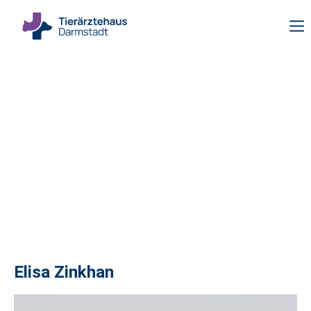
Elisa Zinkhan