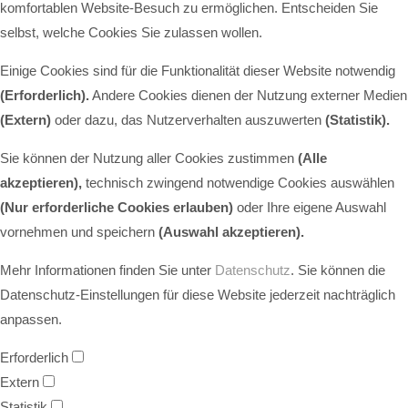
komfortablen Website-Besuch zu ermöglichen. Entscheiden Sie
selbst, welche Cookies Sie zulassen wollen.
Einige Cookies sind für die Funktionalität dieser Website notwendig
(Erforderlich).
Andere Cookies dienen der Nutzung externer Medien
(Extern)
oder dazu, das Nutzerverhalten auszuwerten
(Statistik).
Sie können der Nutzung aller Cookies zustimmen
(Alle
akzeptieren),
technisch zwingend notwendige Cookies auswählen
(Nur erforderliche Cookies erlauben)
oder Ihre eigene Auswahl
vornehmen und speichern
(Auswahl akzeptieren).
Mehr Informationen finden Sie unter
Datenschutz
. Sie können die
Datenschutz-Einstellungen für diese Website jederzeit nachträglich
anpassen.
Erforderlich
Extern
Statistik