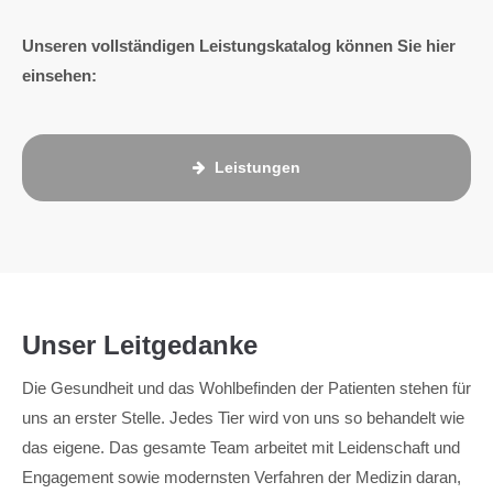
Unseren vollständigen Leistungskatalog können Sie hier
einsehen:
Leistungen
Unser Leitgedanke
Die Gesundheit und das Wohlbefinden der Patienten stehen für
uns an erster Stelle. Jedes Tier wird von uns so behandelt wie
das eigene. Das gesamte Team arbeitet mit Leidenschaft und
Engagement sowie modernsten Verfahren der Medizin daran,