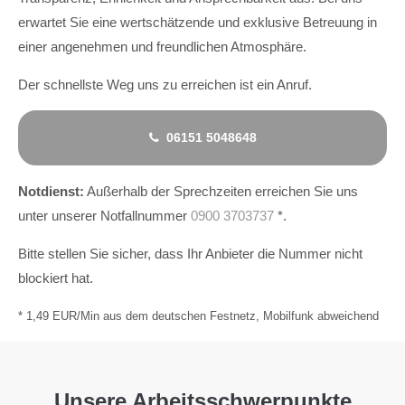
erwartet Sie eine wertschätzende und exklusive Betreuung in
einer angenehmen und freundlichen Atmosphäre.
Der schnellste Weg uns zu erreichen ist ein Anruf.
06151 5048648
Notdienst:
Außerhalb der Sprechzeiten erreichen Sie uns
unter unserer Notfallnummer
0900 3703737
*.
Bitte stellen Sie sicher, dass Ihr Anbieter die Nummer nicht
blockiert hat.
* 1,49 EUR/Min aus dem deutschen Festnetz, Mobilfunk abweichend
Unsere Arbeitsschwerpunkte