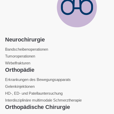
Neurochirurgie
Bandscheibenoperationen
Tumoroperationen
Wirbelfrakturen
Orthopädie
Erkrankungen des Bewegungsapparats
Gelenkinjektionen
HD-, ED- und Patellauntersuchung
Interdisziplinäre multimodale Schmerztherapie
Orthopädische Chirurgie