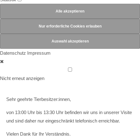
Datenschutz
Impressum
Nicht erneut anzeigen
Sehr geehrte Tierbesitzer:innen,
von 13:00 Uhr bis 13:30 Uhr befinden wir uns in unserer Visite
und sind daher nur eingeschränkt telefonisch erreichbar.
Vielen Dank für Ihr Verständnis.