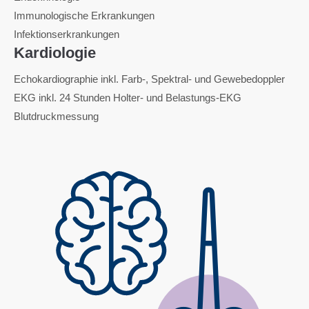
Immunologische Erkrankungen
Infektionserkrankungen
Kardiologie
Echokardiographie inkl. Farb-, Spektral- und Gewebedoppler
EKG inkl. 24 Stunden Holter- und Belastungs-EKG
Blutdruckmessung