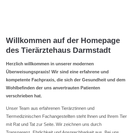
Menu
Willkommen auf der Homepage
des Tierärztehaus Darmstadt
Herzlich willkommen in unserer modernen
Überweisungspraxis! Wir sind eine erfahrene und
kompetente Fachpraxis, die sich der Gesundheit und dem
Wohlbefinden der uns anvertrauten Patienten
verschrieben hat.
Unser Team aus erfahrenen Tierärztinnen und
Tiermedizinischen Fachangestellten steht Ihnen und Ihrem Tier
mit Rat und Tat zur Seite. Wir zeichnen uns durch
Transparenz, Ehrlichkeit und Ansprechbarkeit aus. Bei uns