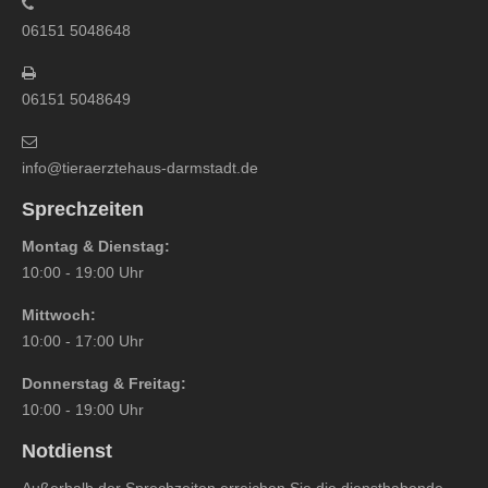
06151 5048648
06151 5048649
info@tieraerztehaus-darmstadt.de
Sprechzeiten
Montag & Dienstag:
10:00 - 19:00 Uhr
Mittwoch:
10:00 - 17:00 Uhr
Donnerstag & Freitag:
10:00 - 19:00 Uhr
Notdienst