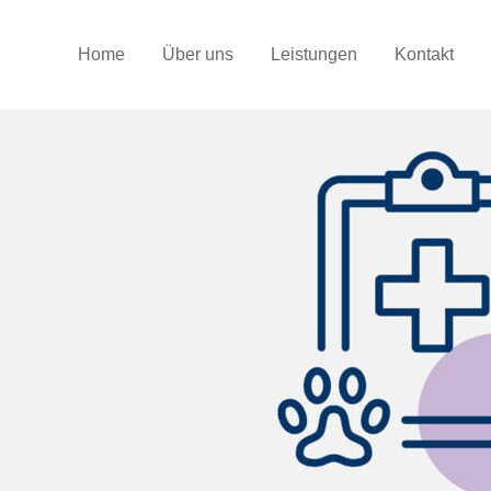
Home
Über uns
Leistungen
Kontakt