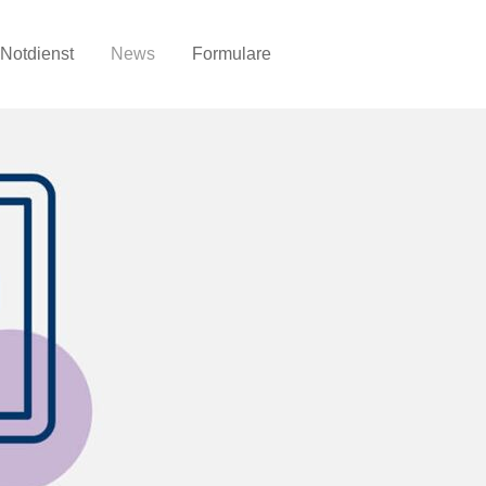
Notdienst
News
Formulare
Telefon