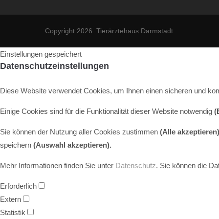
Copyright 2026. Tierärztehaus Darmstadt
Einstellungen gespeichert
Datenschutzeinstellungen
Diese Website verwendet Cookies, um Ihnen einen sicheren und kom
Einige Cookies sind für die Funktionalität dieser Website notwendig
(
Sie können der Nutzung aller Cookies zustimmen
(Alle akzeptieren)
speichern
(Auswahl akzeptieren).
Mehr Informationen finden Sie unter
Datenschutz
. Sie können die Da
Erforderlich
Extern
Statistik