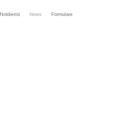
Notdienst
News
Formulare
Telefon