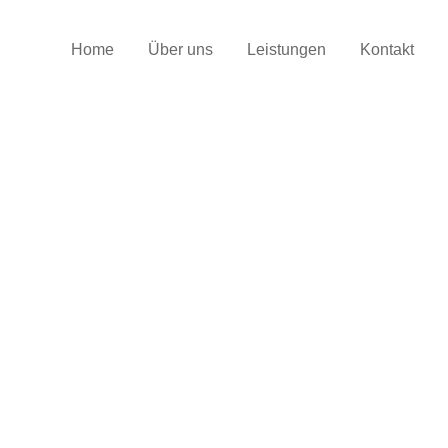
Home
Über uns
Leistungen
Kontakt