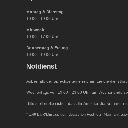
Montag & Dienstag:
10:00 - 19:00 Uhr
Mittwoch:
10:00 - 17:00 Uhr
Donnerstag & Freitag:
10:00 - 19:00 Uhr
Notdienst
Außerhalb der Sprechzeiten erreichen Sie die dienstha
Wochentags von 19:00 - 23:00 Uhr, am Wochenende sowi
Bitte stellen Sie sicher, dass Ihr Anbieter die Nummer nic
* 1,49 EUR/Min aus dem deutschen Festnetz, Mobilfunk abw