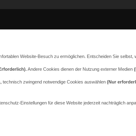
fortablen Website-Besuch zu ermöglichen. Entscheiden Sie selbst, 
Erforderlich).
Andere Cookies dienen der Nutzung externer Medien
(
,
technisch zwingend notwendige Cookies auswählen
(Nur erforder
tenschutz-Einstellungen für diese Website jederzeit nachträglich anp