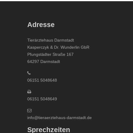
Adresse
Tierärztehaus Darmstadt
Kasperczyk & Dr. Wunderlin GbR
Pfungstädter Straße 167
64297 Darmstadt
06151 5048648
06151 5048649
info@tieraerztehaus-darmstadt.de
Sprechzeiten