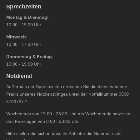
Sprechzeiten
Montag & Dienstag:
10:00 - 19:00 Uhr
Mittwoch:
10:00 - 17:00 Uhr
Donnerstag & Freitag:
10:00 - 19:00 Uhr
Notdienst
Außerhalb der Sprechzeiten erreichen Sie die diensthabende
Praxis unseres Notdienstringes unter der Notfallnummer
0900
3703737
*.
Wochentags von 19:00 - 23:00 Uhr, am Wochenende sowie an
den Feiertagen von 8:00 - 23:00 Uhr.
Bitte stellen Sie sicher, dass Ihr Anbieter die Nummer nicht