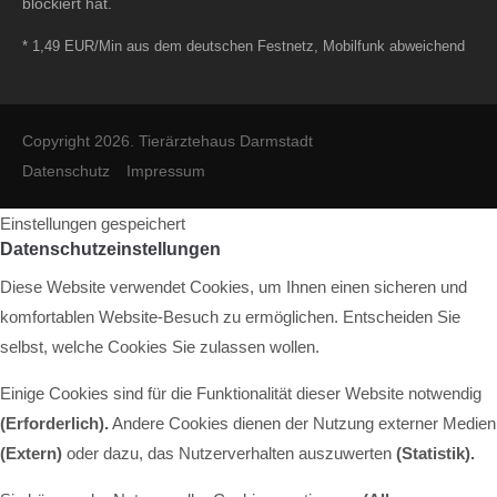
blockiert hat.
* 1,49 EUR/Min aus dem deutschen Festnetz, Mobilfunk abweichend
Copyright 2026. Tierärztehaus Darmstadt
Datenschutz
Impressum
Einstellungen gespeichert
Datenschutzeinstellungen
Diese Website verwendet Cookies, um Ihnen einen sicheren und
komfortablen Website-Besuch zu ermöglichen. Entscheiden Sie
selbst, welche Cookies Sie zulassen wollen.
Einige Cookies sind für die Funktionalität dieser Website notwendig
(Erforderlich).
Andere Cookies dienen der Nutzung externer Medien
(Extern)
oder dazu, das Nutzerverhalten auszuwerten
(Statistik).