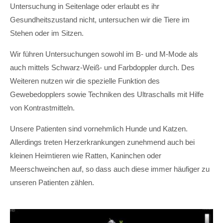
Untersuchung in Seitenlage oder erlaubt es ihr
Gesundheitszustand nicht, untersuchen wir die Tiere im
Stehen oder im Sitzen.
Wir führen Untersuchungen sowohl im B- und M-Mode als
auch mittels Schwarz-Weiß- und Farbdoppler durch. Des
Weiteren nutzen wir die spezielle Funktion des
Gewebedopplers sowie Techniken des Ultraschalls mit Hilfe
von Kontrastmitteln.
Unsere Patienten sind vornehmlich Hunde und Katzen.
Allerdings treten Herzerkrankungen zunehmend auch bei
kleinen Heimtieren wie Ratten, Kaninchen oder
Meerschweinchen auf, so dass auch diese immer häufiger zu
unseren Patienten zählen.