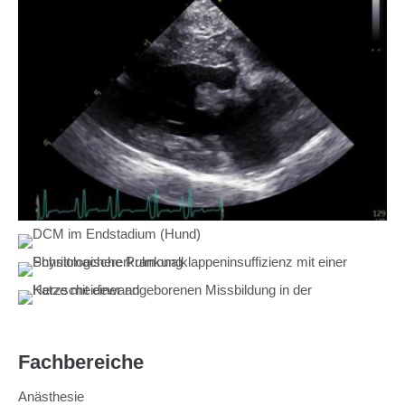
Fachbereiche
Anästhesie