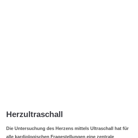
Menu
Herzultraschall
Die Untersuchung des Herzens mittels Ultraschall hat für
alle kardiologischen Fragestellungen eine zentrale