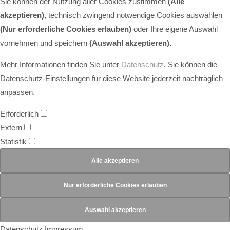
Sie können der Nutzung aller Cookies zustimmen
(Alle
akzeptieren),
technisch zwingend notwendige Cookies auswählen
(Nur erforderliche Cookies erlauben)
oder Ihre eigene Auswahl
vornehmen und speichern
(Auswahl akzeptieren).
Mehr Informationen finden Sie unter
Datenschutz
. Sie können die
Datenschutz-Einstellungen für diese Website jederzeit nachträglich
anpassen.
Erforderlich
Extern
Statistik
Datenschutz
Impressum