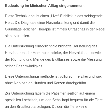
Bedeutung im klinischen Alltag eingenommen.
Diese Technik erlaubt einen „Live“-Einblick in das schlagende
Herz. Die Diagnose einer Herzerkrankung und damit die
Grundlage jeglicher Therapie ist mittels Ultraschall in der Regel
sicherzustellen.
Die Untersuchung ermöglicht die bildhafte Darstellung des
Herzinneren, der Herzmuskeldicke, der Herzaktionen sowie
der Richtung und Menge des Blutflusses sowie die Messung
seiner Geschwindigkeit.
Diese Untersuchungsmethode ist völlig schmerzfrei und wird
ohne Narkose an Hunden und Katzen durchgeführt.
Zur Untersuchung lagern die Patienten seitlich auf einem
speziellen Lochtisch, um den Schallkopf bequem für die Tiere
an den Brustkorb anzulegen. Dulden die Tiere keine